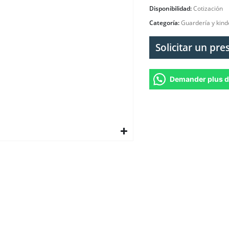
Disponibilidad:
Cotización
Categoría:
Guardería y kind
Solicitar un pr
Demander plus d