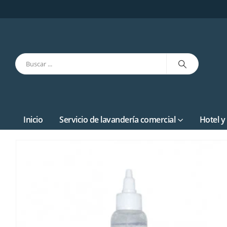
Inicio
Servicio de lavandería comercial
Hotel y