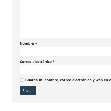
Nombre
*
Correo electrónico
*
Guarda mi nombre, correo electrónico y web en 