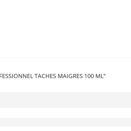
ROFESSIONNEL TACHES MAIGRES 100 ML”