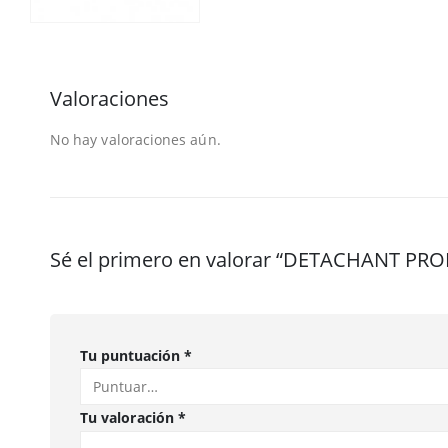
Valoraciones
No hay valoraciones aún.
Sé el primero en valorar “DETACHANT P
Tu puntuación
*
Tu valoración
*