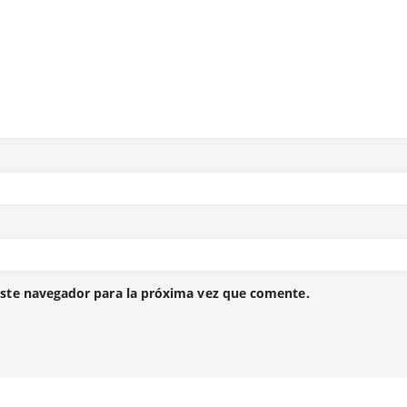
este navegador para la próxima vez que comente.