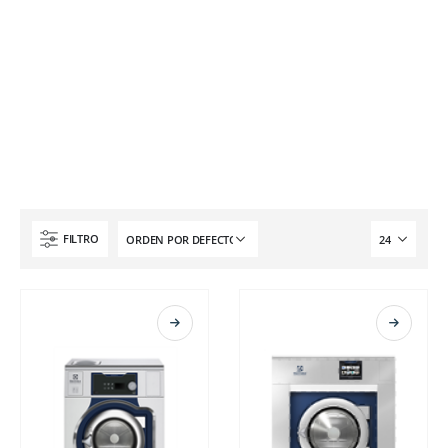
FILTRO