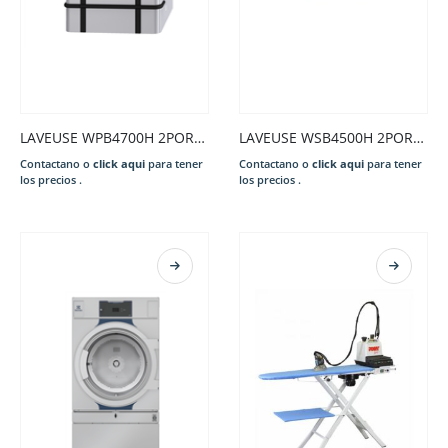
LAVEUSE WPB4700H 2PORTES 700L
LAVEUSE WSB4500H 2PORTES 500L
Contactano o
click aqui
para tener
Contactano o
click aqui
para tener
los precios .
los precios .