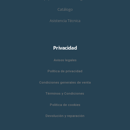
Catálogo
Asistencia Técnica
Privacidad
Avisos legales
Política de privacidad
Condiciones generales de venta
Términos y Condiciones
Politica de cookies
Devolución y reparación