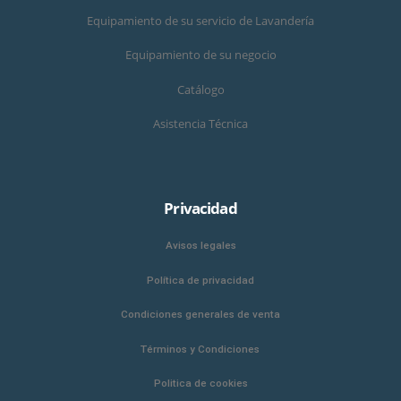
Equipamiento de su servicio de Lavandería
Equipamiento de su negocio
Catálogo
Asistencia Técnica
Privacidad
Avisos legales
Política de privacidad
Condiciones generales de venta
Términos y Condiciones
Politica de cookies