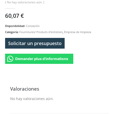
( No hay valoraciones aún. )
60,07
€
Disponibilidad:
Cotización
Categoría:
Fournitures/ Produits d'entretien
,
Empresa de limpieza
Solicitar un presupuesto
Demander plus d'informations
Valoraciones
No hay valoraciones aún.