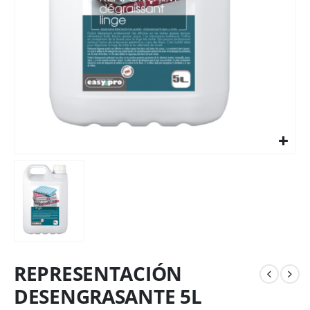
REPRESENTACIÓN
DESENGRASANTE 5L