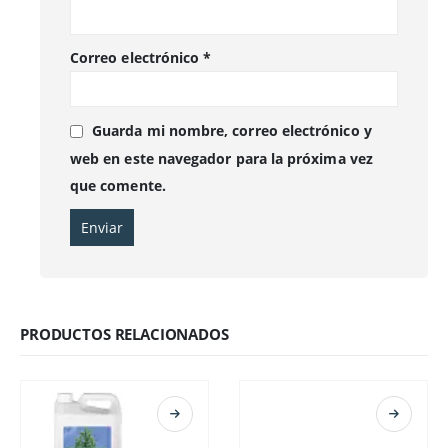
Correo electrónico
*
Guarda mi nombre, correo electrónico y
web en este navegador para la próxima vez
que comente.
PRODUCTOS RELACIONADOS