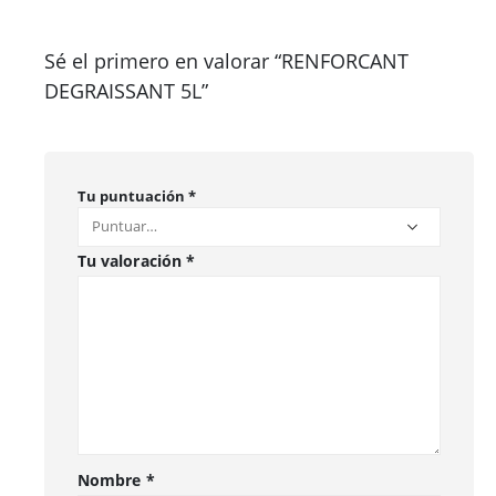
Sé el primero en valorar “RENFORCANT
DEGRAISSANT 5L”
Tu puntuación
*
Tu valoración
*
Nombre
*