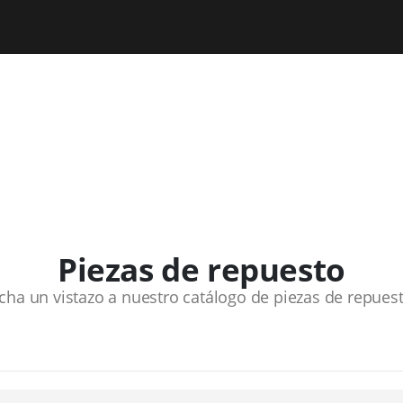
Piezas de repuesto
cha un vistazo a nuestro catálogo de piezas de repues