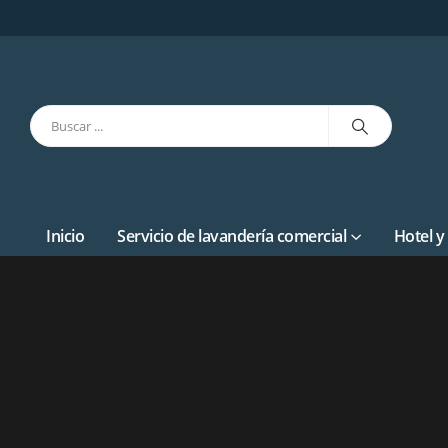
Inicio
Servicio de lavandería comercial
Hotel y