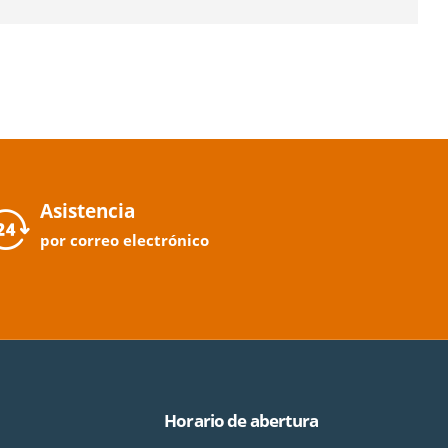
Asistencia
por correo electrónico
Horario de abertura