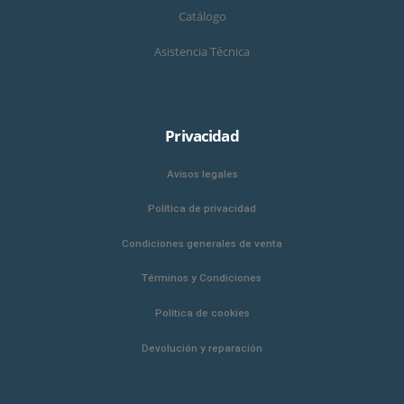
Catálogo
Asistencia Técnica
Privacidad
Avisos legales
Política de privacidad
Condiciones generales de venta
Términos y Condiciones
Politica de cookies
Devolución y reparación