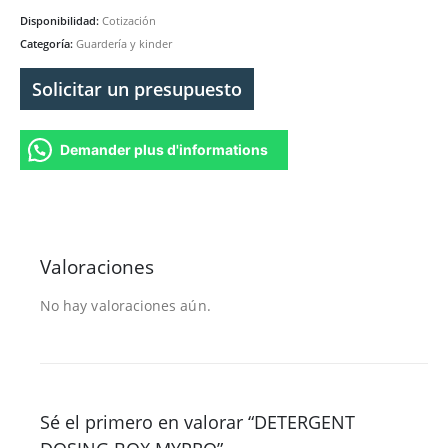
Disponibilidad:
Cotización
Categoría:
Guardería y kinder
Solicitar un presupuesto
Demander plus d'informations
Valoraciones
No hay valoraciones aún.
Sé el primero en valorar “DETERGENT