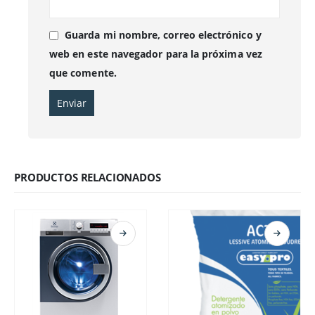
Guarda mi nombre, correo electrónico y
web en este navegador para la próxima vez
que comente.
PRODUCTOS RELACIONADOS