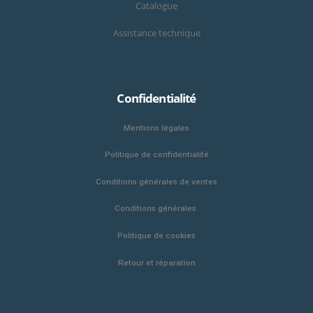
Catalogue
Assistance technique
Confidentialité
Mentions légales
Politique de confidentialité
Conditions générales de ventes
Conditions générales
Politique de cookies
Retour et réparation