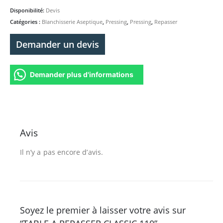
Disponibilité:
Devis
Catégories :
Blanchisserie Aseptique
,
Pressing
,
Pressing
,
Repasser
Demander un devis
Demander plus d'informations
Avis
Il n’y a pas encore d’avis.
Soyez le premier à laisser votre avis sur