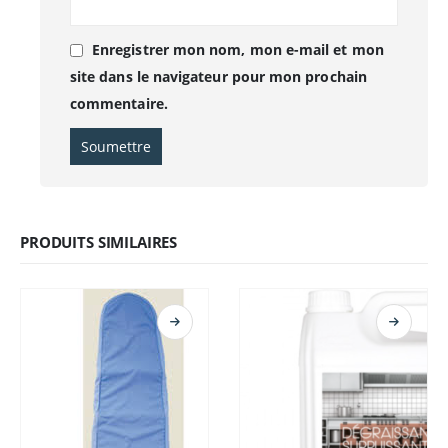
Enregistrer mon nom, mon e-mail et mon
site dans le navigateur pour mon prochain
commentaire.
PRODUITS SIMILAIRES