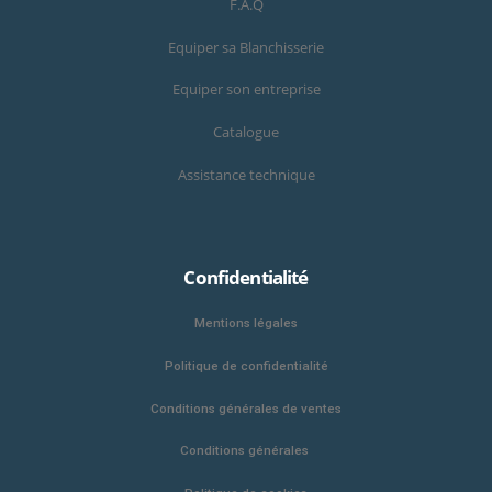
F.A.Q
Equiper sa Blanchisserie
Equiper son entreprise
Catalogue
Assistance technique
Confidentialité
Mentions légales
Politique de confidentialité
Conditions générales de ventes
Conditions générales