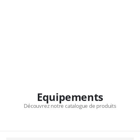
Equipements
Découvrez notre catalogue de produits