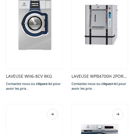
LAVEUSE WH6-8CV 8KG
LAVEUSE WPB4700H 2PORTES 700L
Contactez nous ou
cliquez-ici
pour
Contactez nous ou
cliquez-ici
pour
avoir les prix .
avoir les prix .