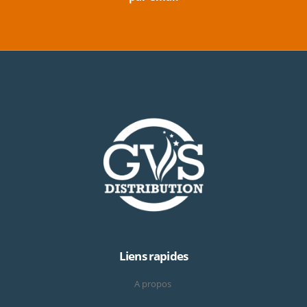
Liens rapides
A propos