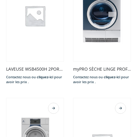
LAVEUSE WSB4500H 2PORTES 500L
myPRO SÈCHE LINGE PROFESSIONNEL 8 KG
Contactez nous ou
cliquez-ici
pour
Contactez nous ou
cliquez-ici
pour
avoir les prix .
avoir les prix .