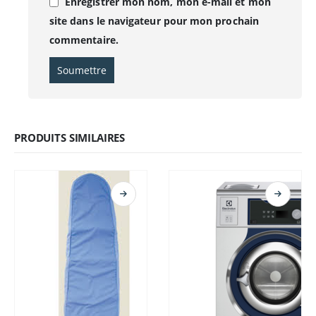
Enregistrer mon nom, mon e-mail et mon
site dans le navigateur pour mon prochain
commentaire.
PRODUITS SIMILAIRES