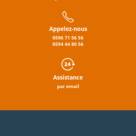
Appelez-nous
0596
71 56 56
0594
44
80
56
Assistance
par email