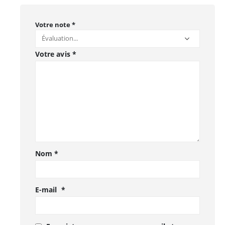
Votre note
*
Votre avis
*
Nom
*
E-mail
*