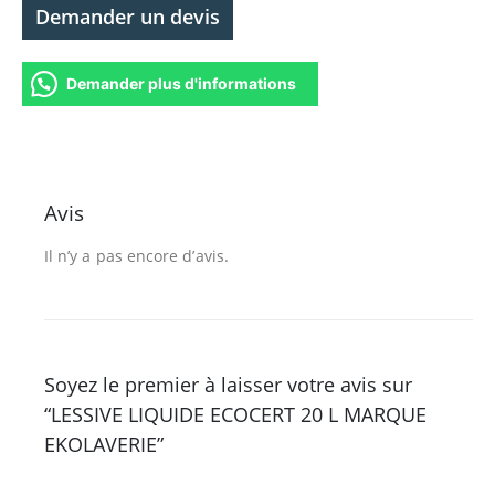
Demander un devis
Demander plus d'informations
Avis
Il n’y a pas encore d’avis.
Soyez le premier à laisser votre avis sur
“LESSIVE LIQUIDE ECOCERT 20 L MARQUE
EKOLAVERIE”