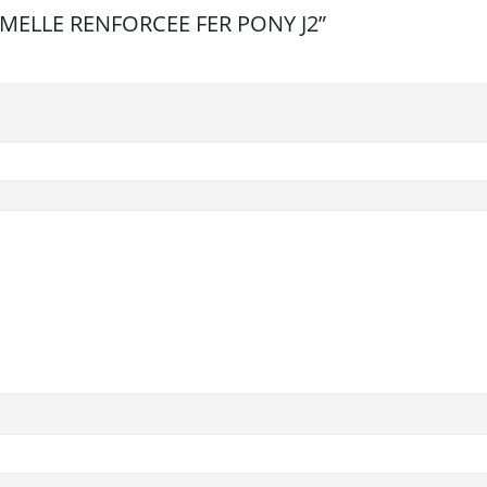
 “SEMELLE RENFORCEE FER PONY J2”