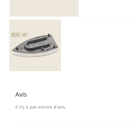
Avis
Il n’y a pas encore d’avis.