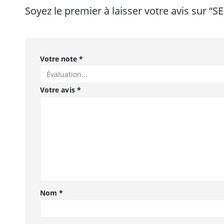
Soyez le premier à laisser votre avis sur
Votre note
*
Votre avis
*
Nom
*