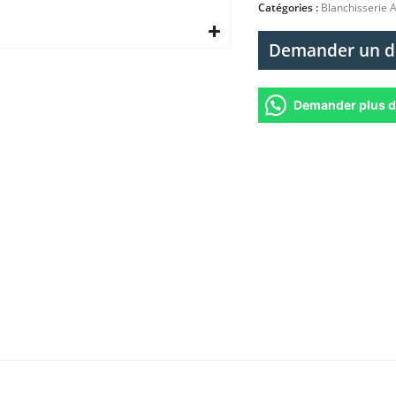
Catégories :
Blanchisserie 
Demander un d
Demander plus d