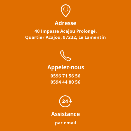
Adresse
40 Impasse Acajou Prolongé,
Quartier Acajou, 97232, Le Lamentin
Appelez-nous
0596
71 56 56
0594
44
80
56
Assistance
par email