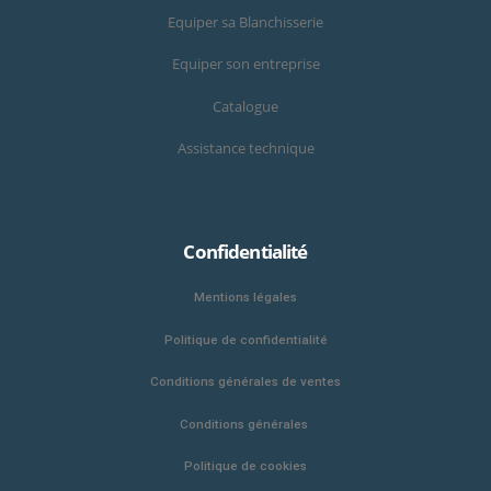
Equiper sa Blanchisserie
Equiper son entreprise
Catalogue
Assistance technique
Confidentialité
Mentions légales
Politique de confidentialité
Conditions générales de ventes
Conditions générales
Politique de cookies