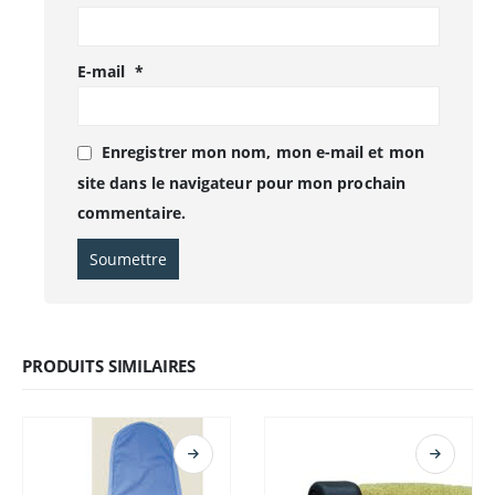
E-mail
*
Enregistrer mon nom, mon e-mail et mon
site dans le navigateur pour mon prochain
commentaire.
PRODUITS SIMILAIRES