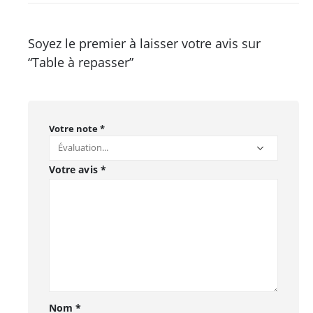
Soyez le premier à laisser votre avis sur
“Table à repasser”
Votre note
*
Votre avis
*
Nom
*