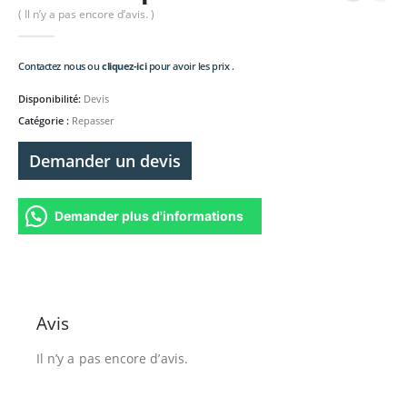
( Il n’y a pas encore d’avis. )
Contactez nous ou
cliquez-ici
pour avoir les prix .
Disponibilité:
Devis
Catégorie :
Repasser
Demander un devis
Demander plus d'informations
Avis
Il n’y a pas encore d’avis.