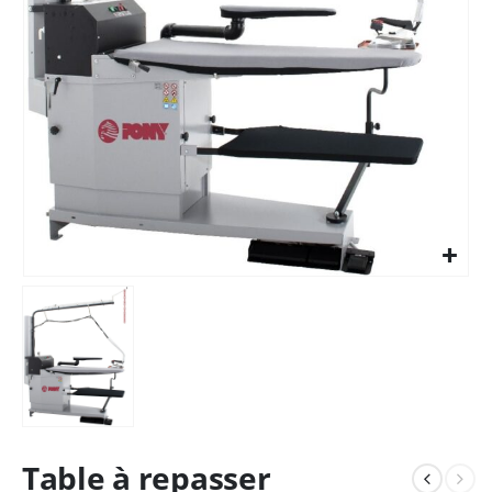
Table à repasser