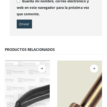
Guarda mi nombre, correo electrónico y
web en este navegador para la próxima vez
que comente.
PRODUCTOS RELACIONADOS