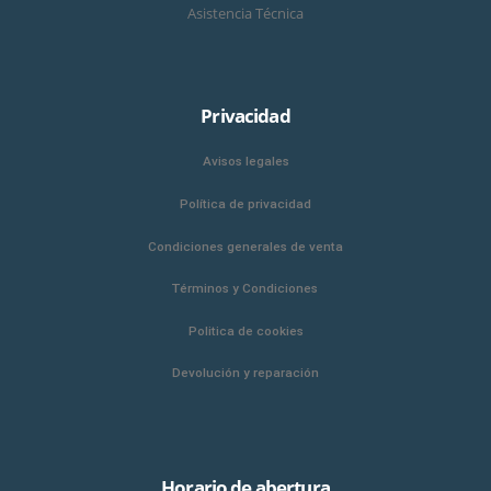
Asistencia Técnica
Privacidad
Avisos legales
Política de privacidad
Condiciones generales de venta
Términos y Condiciones
Politica de cookies
Devolución y reparación
Horario de abertura