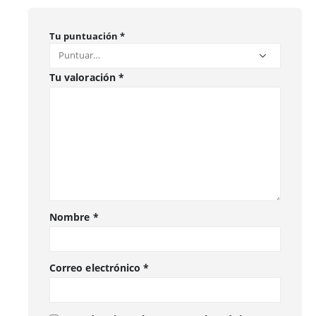
Tu puntuación
*
Tu valoración
*
Nombre
*
Correo electrónico
*