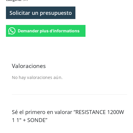
Solicitar un presupuesto
Demander plus d'informations
Valoraciones
No hay valoraciones aún.
Sé el primero en valorar “RESISTANCE 1200W
1 1″ + SONDE”