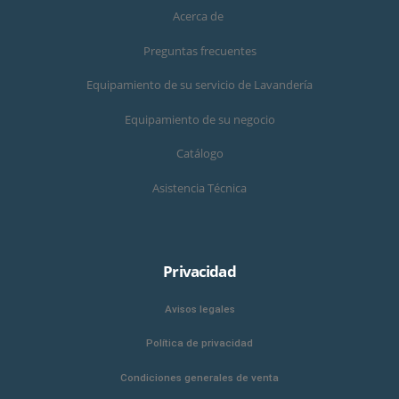
Acerca de
Preguntas frecuentes
Equipamiento de su servicio de Lavandería
Equipamiento de su negocio
Catálogo
Asistencia Técnica
Privacidad
Avisos legales
Política de privacidad
Condiciones generales de venta