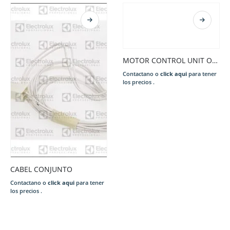
MOTOR CONTROL UNIT OBIAN
Contactano o
click aqui
para tener
los precios .
CABEL CONJUNTO
Contactano o
click aqui
para tener
los precios .