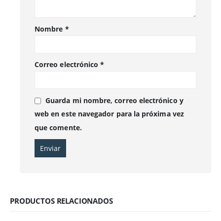
Nombre
*
Correo electrónico
*
Guarda mi nombre, correo electrónico y
web en este navegador para la próxima vez
que comente.
PRODUCTOS RELACIONADOS