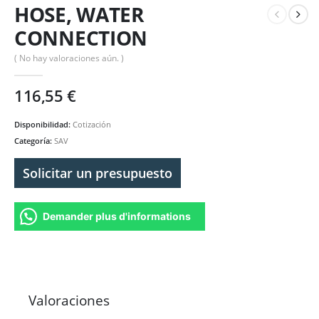
HOSE, WATER
CONNECTION
( No hay valoraciones aún. )
116,55
€
Disponibilidad:
Cotización
Categoría:
SAV
Solicitar un presupuesto
Demander plus d'informations
Valoraciones