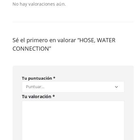
No hay valoraciones aún.
Sé el primero en valorar “HOSE, WATER
CONNECTION”
Tu puntuación
*
Tu valoración
*