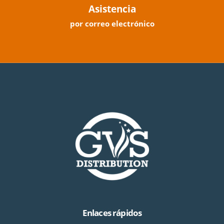
Asistencia
por correo electrónico
Enlaces rápidos