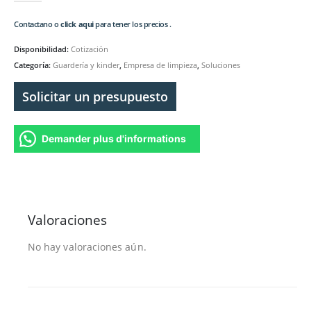
Contactano o
click aqui
para tener los precios .
Disponibilidad:
Cotización
Categoría:
Guardería y kinder
,
Empresa de limpieza
,
Soluciones
Solicitar un presupuesto
Demander plus d'informations
Valoraciones
No hay valoraciones aún.