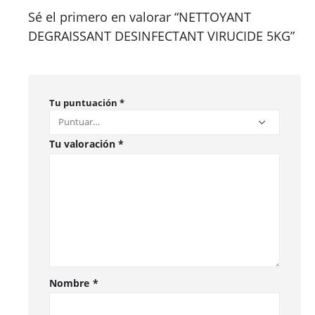
Sé el primero en valorar “NETTOYANT
DEGRAISSANT DESINFECTANT VIRUCIDE 5KG”
Tu puntuación
*
Tu valoración
*
Nombre
*