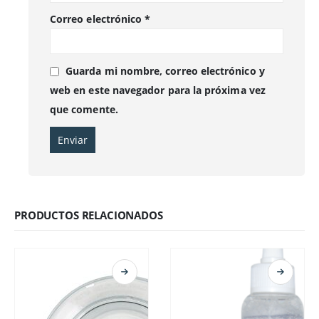
Correo electrónico
*
Guarda mi nombre, correo electrónico y
web en este navegador para la próxima vez
que comente.
PRODUCTOS RELACIONADOS