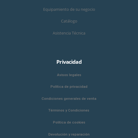
Equipamiento de su negocio
Catálogo
Asistencia Técnica
Privacidad
Avisos legales
Política de privacidad
Condiciones generales de venta
Términos y Condiciones
Politica de cookies
Devolución y reparación