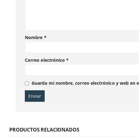
Nombre
*
Correo electrónico
*
Guarda mi nombre, correo electrónico y web en 
PRODUCTOS RELACIONADOS