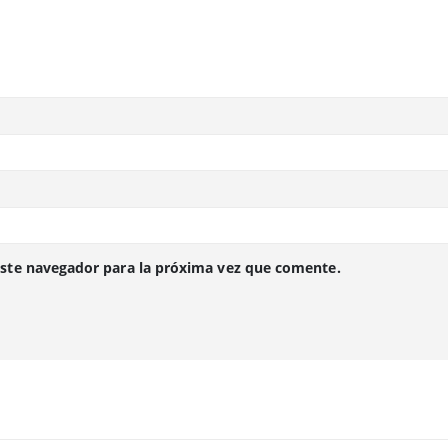
este navegador para la próxima vez que comente.