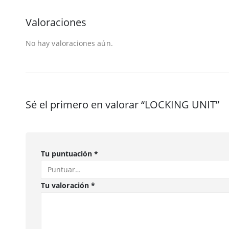
Valoraciones
No hay valoraciones aún.
Sé el primero en valorar “LOCKING UNIT”
Tu puntuación
*
Tu valoración
*