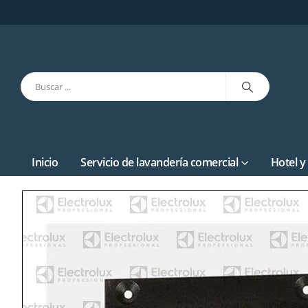
Inicio
Servicio de lavandería comercial
Hotel y