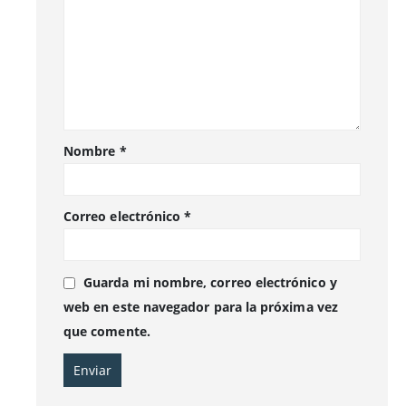
Nombre
*
Correo electrónico
*
Guarda mi nombre, correo electrónico y
web en este navegador para la próxima vez
que comente.