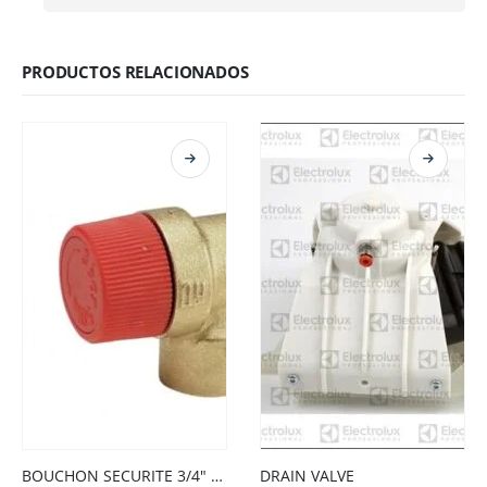
PRODUCTOS RELACIONADOS
BOUCHON SECURITE 3/4″ F. 4,5 BAR
DRAIN VALVE