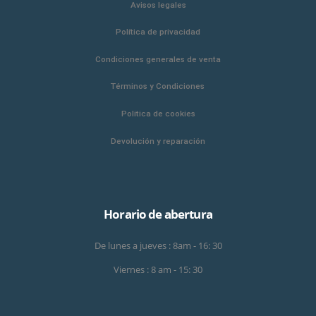
Avisos legales
Política de privacidad
Condiciones generales de venta
Términos y Condiciones
Politica de cookies
Devolución y reparación
Horario de abertura
De lunes a jueves : 8am - 16: 30
Viernes : 8 am - 15: 30