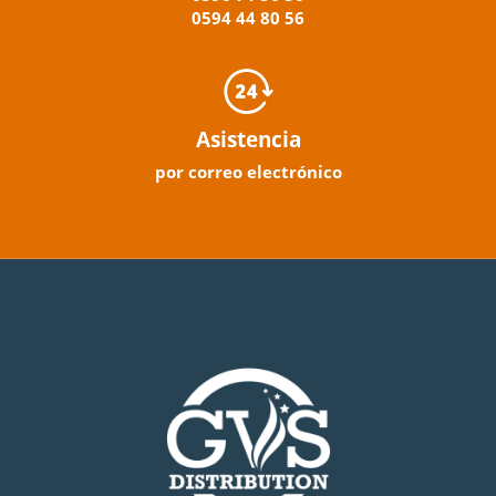
0594
44
80
56
Asistencia
por correo electrónico