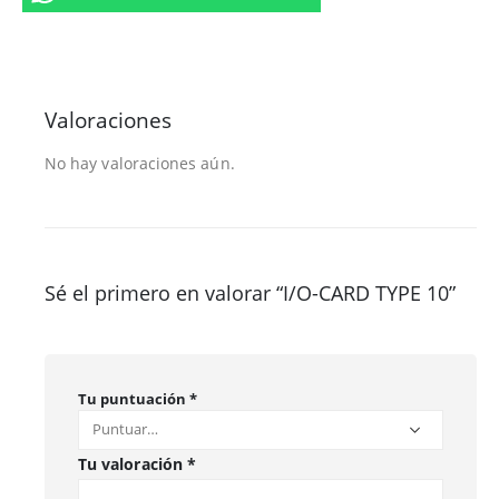
Valoraciones
No hay valoraciones aún.
Sé el primero en valorar “I/O-CARD TYPE 10”
Tu puntuación
*
Tu valoración
*