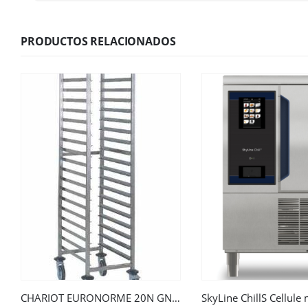
PRODUCTOS RELACIONADOS
CHARIOT EURONORME 20N GN 1/1