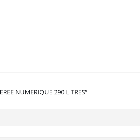
IGEREE NUMERIQUE 290 LITRES”