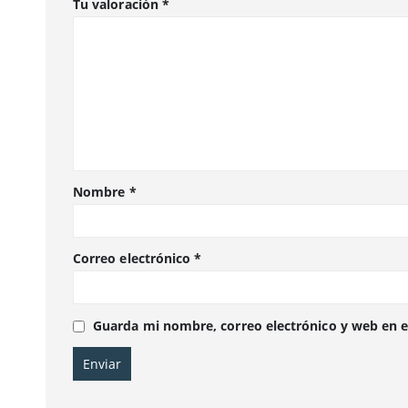
Tu valoración
*
Nombre
*
Correo electrónico
*
Guarda mi nombre, correo electrónico y web en 