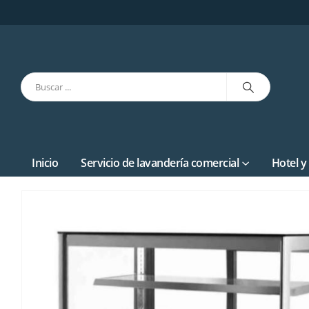
Inicio
Servicio de lavandería comercial
Hotel y