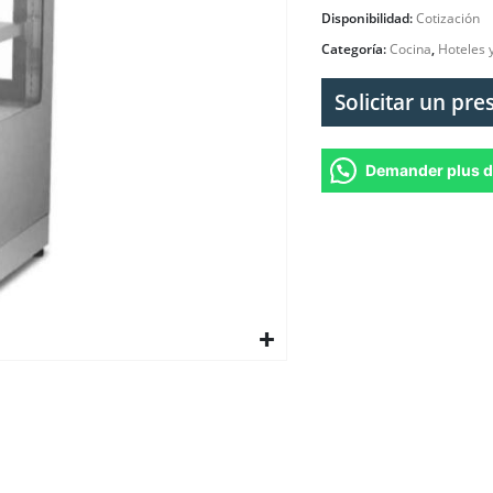
Disponibilidad:
Cotización
Categoría:
Cocina
,
Hoteles 
Solicitar un pr
Demander plus d