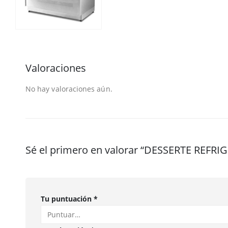
Valoraciones
No hay valoraciones aún.
Sé el primero en valorar “DESSERTE REFR
Tu puntuación
*