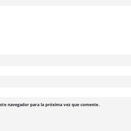
este navegador para la próxima vez que comente.