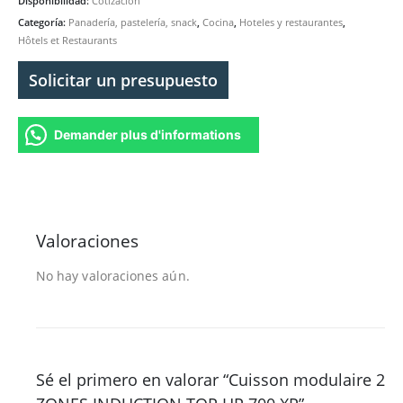
Disponibilidad:
Cotización
Categoría:
Panadería, pastelería, snack
,
Cocina
,
Hoteles y restaurantes
,
Hôtels et Restaurants
Solicitar un presupuesto
Demander plus d'informations
Valoraciones
No hay valoraciones aún.
Sé el primero en valorar “Cuisson modulaire 2