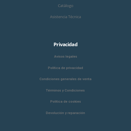
Catálogo
Asistencia Técnica
Privacidad
Avisos legales
Política de privacidad
Condiciones generales de venta
Términos y Condiciones
Politica de cookies
Devolución y reparación