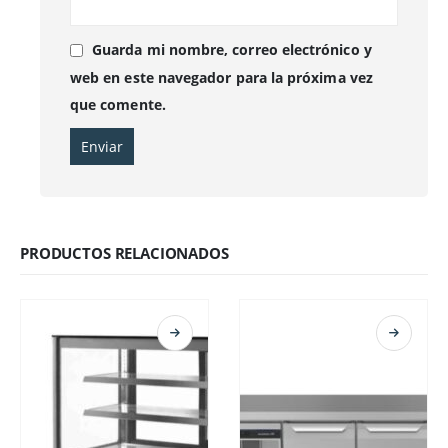
Guarda mi nombre, correo electrónico y
web en este navegador para la próxima vez
que comente.
PRODUCTOS RELACIONADOS