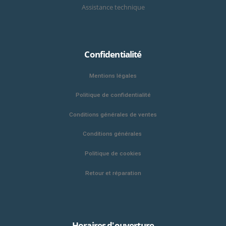
Assistance technique
Confidentialité
Mentions légales
Politique de confidentialité
Conditions générales de ventes
Conditions générales
Politique de cookies
Retour et réparation
Horaires d'ouverture