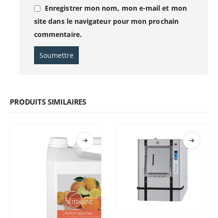
Enregistrer mon nom, mon e-mail et mon
site dans le navigateur pour mon prochain
commentaire.
PRODUITS SIMILAIRES