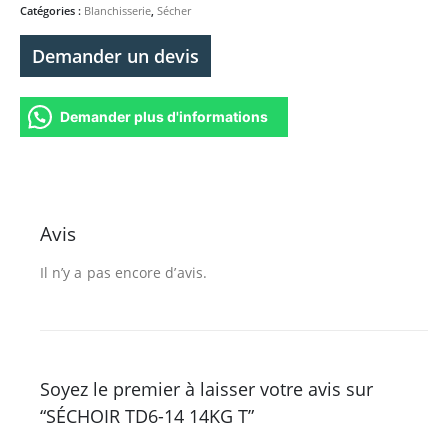
Catégories :
Blanchisserie
,
Sécher
Demander un devis
Demander plus d'informations
Avis
Il n’y a pas encore d’avis.
Soyez le premier à laisser votre avis sur
“SÉCHOIR TD6-14 14KG T”