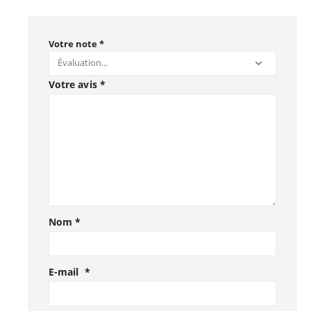
Votre note
*
Votre avis
*
Nom
*
E-mail
*