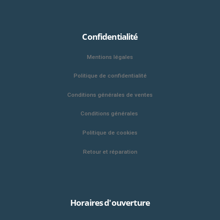
Confidentialité
Mentions légales
Politique de confidentialité
Conditions générales de ventes
Conditions générales
Politique de cookies
Retour et réparation
Horaires d'ouverture