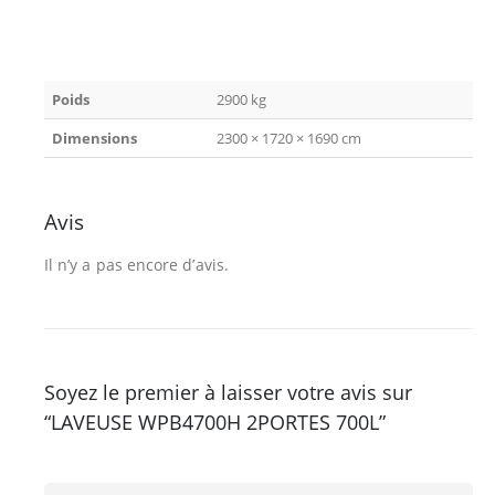
Poids
2900 kg
Dimensions
2300 × 1720 × 1690 cm
Avis
Il n’y a pas encore d’avis.
Soyez le premier à laisser votre avis sur
“LAVEUSE WPB4700H 2PORTES 700L”