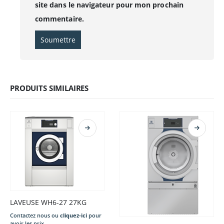
site dans le navigateur pour mon prochain
commentaire.
PRODUITS SIMILAIRES
LAVEUSE WH6-27 27KG
Contactez nous ou
cliquez-ici
pour
avoir les prix .