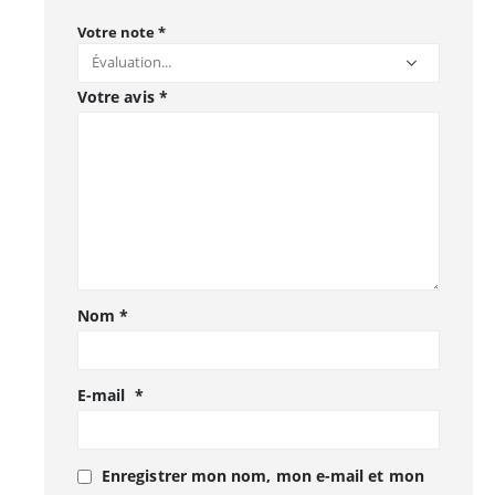
Votre note
*
Votre avis
*
Nom
*
E-mail
*
Enregistrer mon nom, mon e-mail et mon