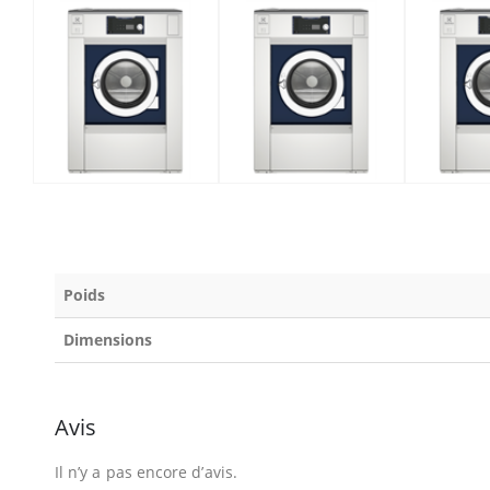
Poids
Dimensions
Avis
Il n’y a pas encore d’avis.