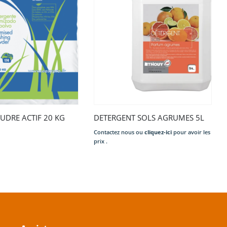
OUDRE ACTIF 20 KG
DETERGENT SOLS AGRUMES 5L
Contactez nous ou
cliquez-ici
pour avoir les
prix .