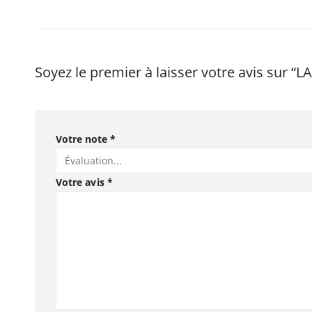
Soyez le premier à laisser votre avis sur 
Votre note
*
Votre avis
*