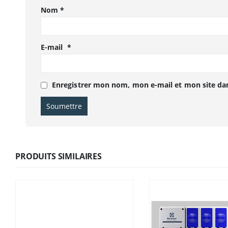
Nom
*
E-mail
*
Enregistrer mon nom, mon e-mail et mon site da
PRODUITS SIMILAIRES