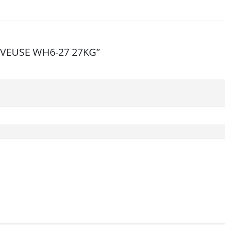
“LAVEUSE WH6-27 27KG”