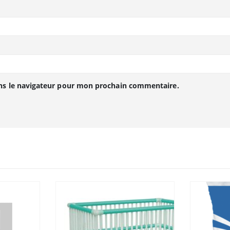
ns le navigateur pour mon prochain commentaire.