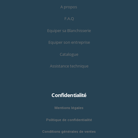
A propos
F.A.Q
Equiper sa Blanchisserie
Equiper son entreprise
Catalogue
Assistance technique
Confidentialité
Mentions légales
Politique de confidentialité
Conditions générales de ventes