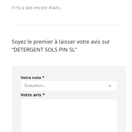
Il n’y a pas encore d’avis.
Soyez le premier à laisser votre avis sur
“DETERGENT SOLS PIN 5L”
Votre note
*
Votre avis
*