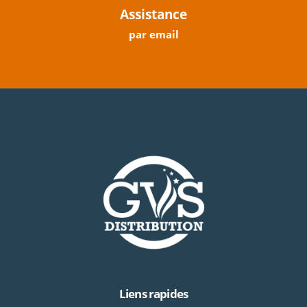
Assistance
par email
Liens rapides