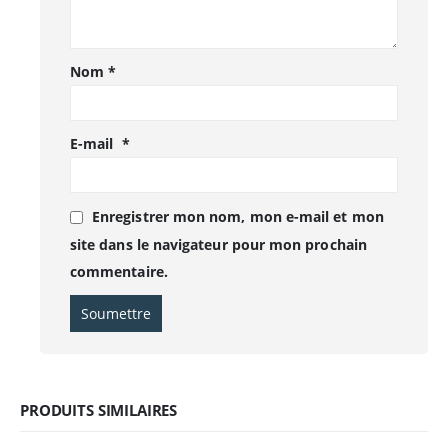
Nom
*
E-mail
*
Enregistrer mon nom, mon e-mail et mon
site dans le navigateur pour mon prochain
commentaire.
PRODUITS SIMILAIRES