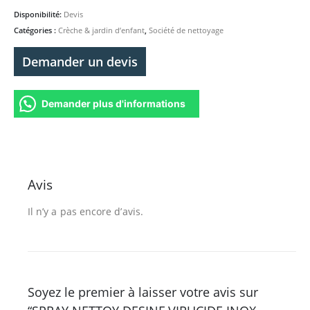
Disponibilité:
Devis
Catégories :
Crèche & jardin d’enfant
,
Société de nettoyage
Demander un devis
Demander plus d'informations
Avis
Il n’y a pas encore d’avis.
Soyez le premier à laisser votre avis sur