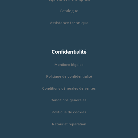
Catalogue
Assistance technique
Confidentialité
Mentions légales
Politique de confidentialité
Conditions générales de ventes
Conditions générales
Politique de cookies
Retour et réparation