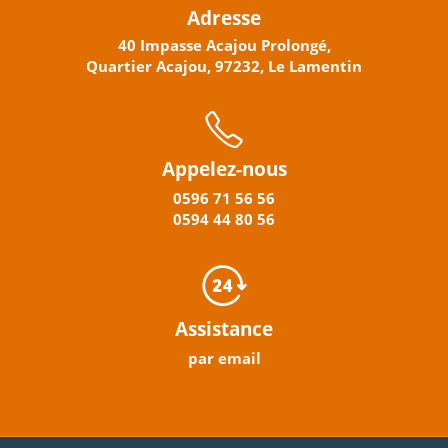
Adresse
40 Impasse Acajou Prolongé,
Quartier Acajou, 97232, Le Lamentin
Appelez-nous
0596
71 56 56
0594
44
80
56
Assistance
par email