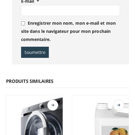
E-mail
*
Enregistrer mon nom, mon e-mail et mon
site dans le navigateur pour mon prochain
commentaire.
PRODUITS SIMILAIRES