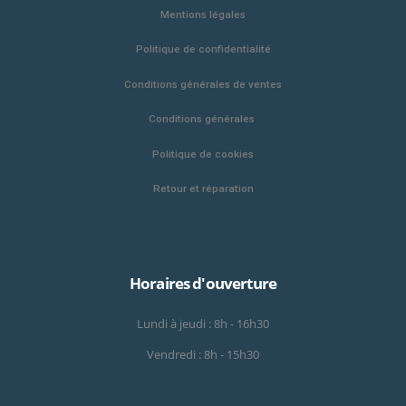
Mentions légales
Politique de confidentialité
Conditions générales de ventes
Conditions générales
Politique de cookies
Retour et réparation
Horaires d'ouverture
Lundi à jeudi : 8h - 16h30
Vendredi : 8h - 15h30