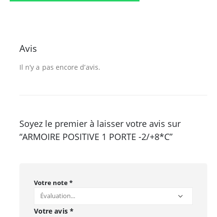
Avis
Il n’y a pas encore d’avis.
Soyez le premier à laisser votre avis sur
“ARMOIRE POSITIVE 1 PORTE -2/+8*C”
Votre note
*
Votre avis
*