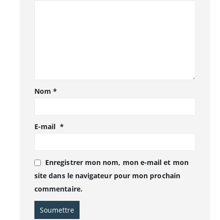
Nom
*
E-mail
*
Enregistrer mon nom, mon e-mail et mon
site dans le navigateur pour mon prochain
commentaire.