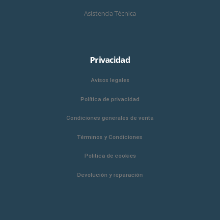
Asistencia Técnica
Privacidad
Avisos legales
Política de privacidad
Condiciones generales de venta
Términos y Condiciones
Politica de cookies
Devolución y reparación