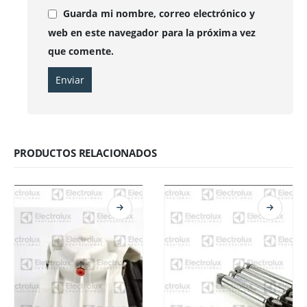
Guarda mi nombre, correo electrónico y
web en este navegador para la próxima vez
que comente.
PRODUCTOS RELACIONADOS