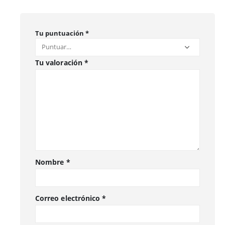
Tu puntuación
*
Tu valoración
*
Nombre
*
Correo electrónico
*