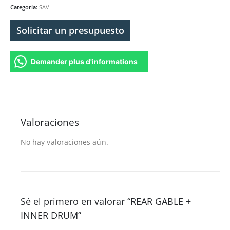
Categoría:
SAV
Solicitar un presupuesto
Demander plus d'informations
Valoraciones
No hay valoraciones aún.
Sé el primero en valorar “REAR GABLE +
INNER DRUM”