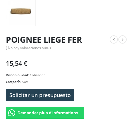
POIGNEE LIEGE FER
( No hay valoraciones aún. )
15,54
€
Disponibilidad:
Cotización
Categoría:
SAV
Solicitar un presupuesto
Demander plus d'informations