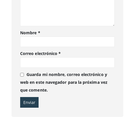
Nombre
*
Correo electrónico
*
Guarda mi nombre, correo electrónico y
web en este navegador para la próxima vez
que comente.