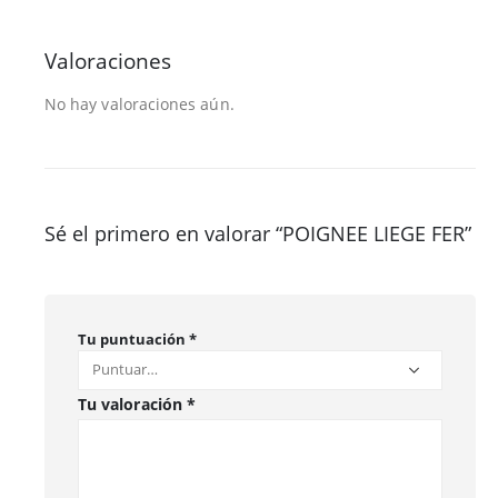
Valoraciones
No hay valoraciones aún.
Sé el primero en valorar “POIGNEE LIEGE FER”
Tu puntuación
*
Tu valoración
*