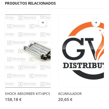
PRODUCTOS RELACIONADOS
SHOCK ABSORBER KIT/4PCS
ACUMULADOR
158,18
€
20,65
€