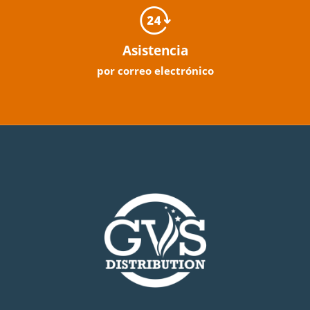
Asistencia
por correo electrónico