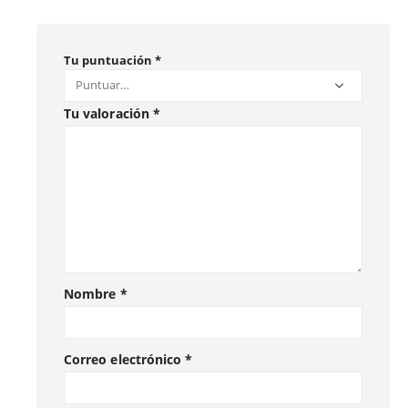
Tu puntuación
*
Tu valoración
*
Nombre
*
Correo electrónico
*