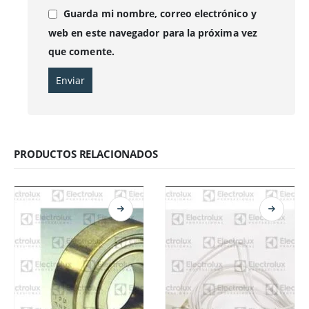
Guarda mi nombre, correo electrónico y
web en este navegador para la próxima vez
que comente.
PRODUCTOS RELACIONADOS