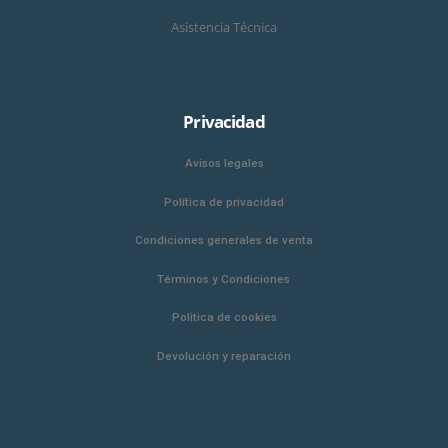
Asistencia Técnica
Privacidad
Avisos legales
Política de privacidad
Condiciones generales de venta
Términos y Condiciones
Politica de cookies
Devolución y reparación