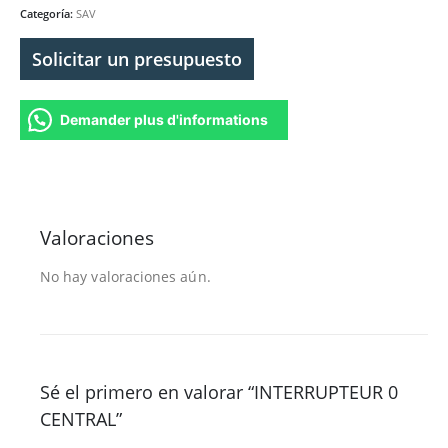
Categoría:
SAV
Solicitar un presupuesto
Demander plus d'informations
Valoraciones
No hay valoraciones aún.
Sé el primero en valorar “INTERRUPTEUR 0
CENTRAL”