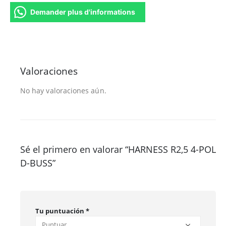
Demander plus d'informations
Valoraciones
No hay valoraciones aún.
Sé el primero en valorar “HARNESS R2,5 4-POL
D-BUSS”
Tu puntuación
*