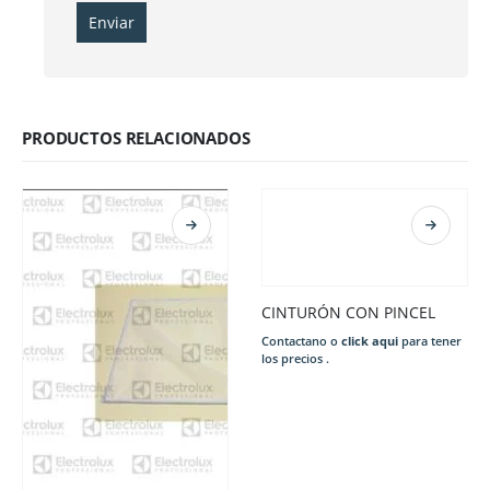
PRODUCTOS RELACIONADOS
CINTURÓN CON PINCEL
Contactano o
click aqui
para tener
los precios .