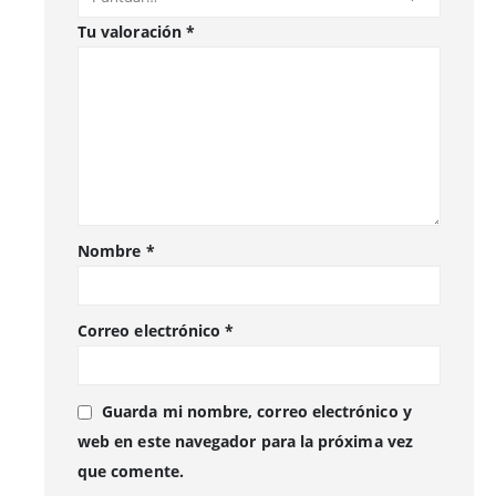
Tu valoración
*
Nombre
*
Correo electrónico
*
Guarda mi nombre, correo electrónico y
web en este navegador para la próxima vez
que comente.