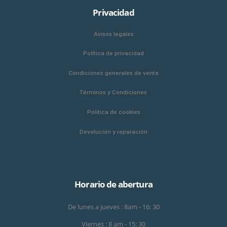
Privacidad
Avisos legales
Política de privacidad
Condiciones generales de venta
Términos y Condiciones
Politica de cookies
Devolución y reparación
Horario de abertura
De lunes a jueves : 8am - 16: 30
Viernes : 8 am - 15: 30