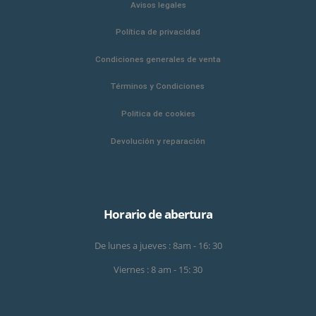
Avisos legales
Política de privacidad
Condiciones generales de venta
Términos y Condiciones
Politica de cookies
Devolución y reparación
Horario de abertura
De lunes a jueves : 8am - 16: 30
Viernes : 8 am - 15: 30