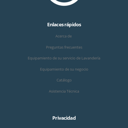
Enlaces rápidos
Acerca de
Preguntas frecuentes
Equipamiento de su servicio de Lavandería
Equipamiento de su negocio
Catálogo
Asistencia Técnica
Privacidad