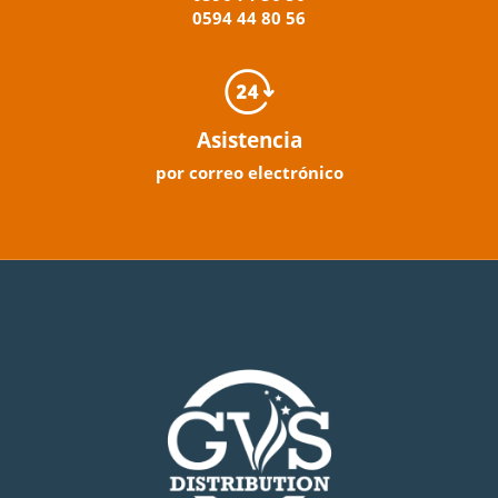
0594
44
80
56
Asistencia
por correo electrónico