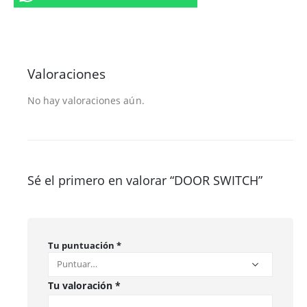
Valoraciones
No hay valoraciones aún.
Sé el primero en valorar “DOOR SWITCH”
Tu puntuación
*
Tu valoración
*