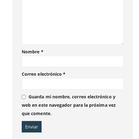
Nombre
*
Correo electrónico
*
Guarda mi nombre, correo electrónico y
web en este navegador para la próxima vez
que comente.