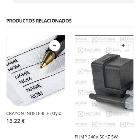
PRODUCTOS RELACIONADOS
CRAYON INDELEBILE (stylo pressing)
16,22
€
PUMP 240V 50HZ 5W