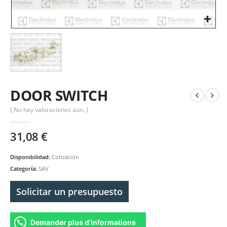
DOOR SWITCH
( No hay valoraciones aún. )
31,08
€
Disponibilidad:
Cotización
Categoría:
SAV
Solicitar un presupuesto
Demander plus d'informations