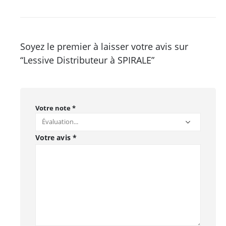
Soyez le premier à laisser votre avis sur
“Lessive Distributeur à SPIRALE”
Votre note
*
Votre avis
*