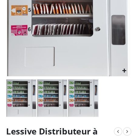
Lessive Distributeur à