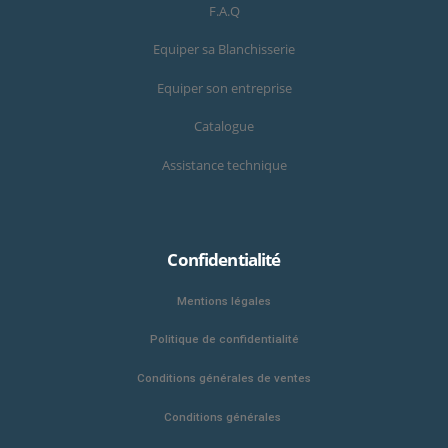
F.A.Q
Equiper sa Blanchisserie
Equiper son entreprise
Catalogue
Assistance technique
Confidentialité
Mentions légales
Politique de confidentialité
Conditions générales de ventes
Conditions générales