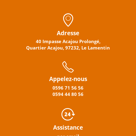
Adresse
40 Impasse Acajou Prolongé,
Quartier Acajou, 97232, Le Lamentin
Appelez-nous
0596
71 56 56
0594
44
80
56
Assistance