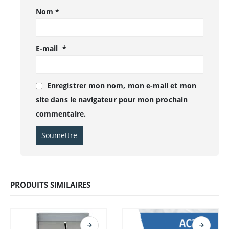
Nom
*
E-mail
*
Enregistrer mon nom, mon e-mail et mon
site dans le navigateur pour mon prochain
commentaire.
PRODUITS SIMILAIRES