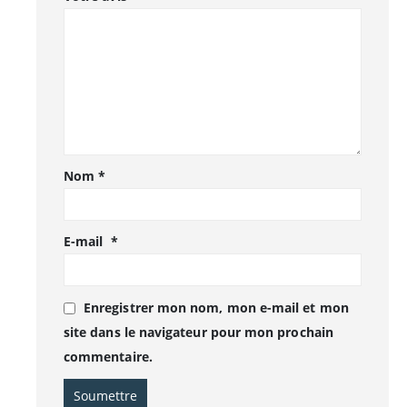
Nom
*
E-mail
*
Enregistrer mon nom, mon e-mail et mon
site dans le navigateur pour mon prochain
commentaire.