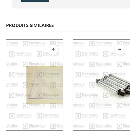
PRODUITS SIMILAIRES