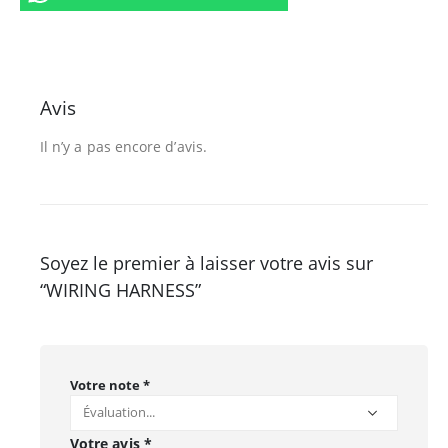
Avis
Il n’y a pas encore d’avis.
Soyez le premier à laisser votre avis sur
“WIRING HARNESS”
Votre note
*
Votre avis
*