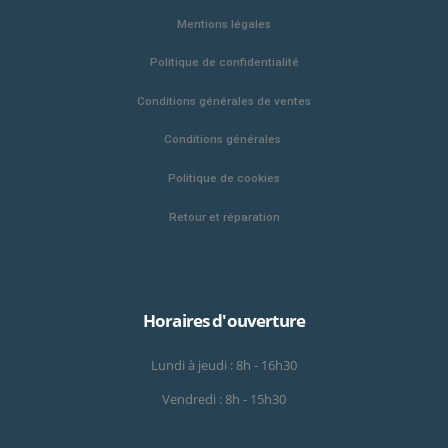
Mentions légales
Politique de confidentialité
Conditions générales de ventes
Conditions générales
Politique de cookies
Retour et réparation
Horaires d'ouverture
Lundi à jeudi : 8h - 16h30
Vendredi : 8h - 15h30