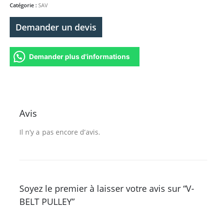
Catégorie :
SAV
Demander un devis
Demander plus d'informations
Avis
Il n’y a pas encore d’avis.
Soyez le premier à laisser votre avis sur “V-
BELT PULLEY”