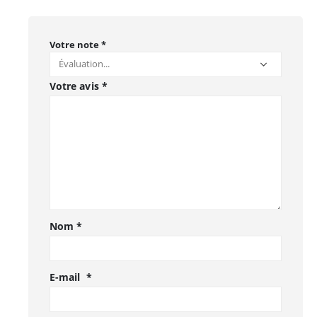
Votre note
*
Votre avis
*
Nom
*
E-mail
*