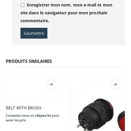
Enregistrer mon nom, mon e-mail et mon
site dans le navigateur pour mon prochain
commentaire.
PRODUITS SIMILAIRES
BELT WITH BRUSH
Contactez nous ou
cliquez-ici
pour
avoir les prix .