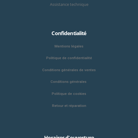
Assistance technique
Confidentialité
Mentions légales
Politique de confidentialité
Conditions générales de ventes
Conditions générales
Politique de cookies
Retour et réparation
Horaires d'ouverture