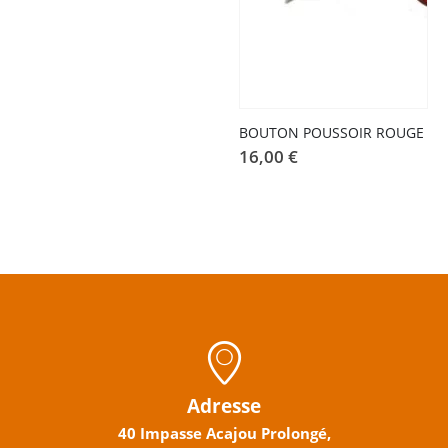
BOUTON POUSSOIR ROUGE
16,00
€
Adresse
40 Impasse Acajou Prolongé,