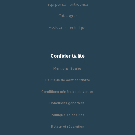
Equiper son entreprise
Catalogue
Assistance technique
Confidentialité
Mentions légales
Politique de confidentialité
Conditions générales de ventes
Conditions générales
Politique de cookies
Retour et réparation