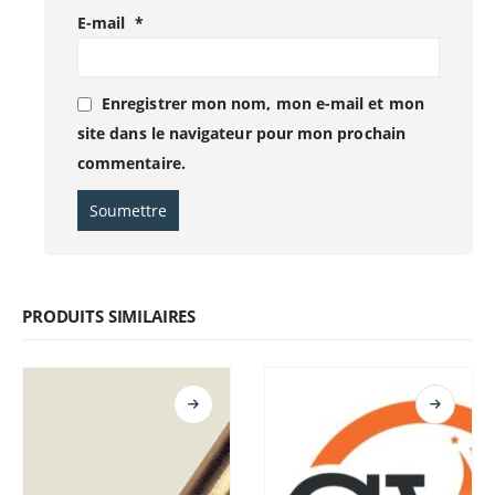
E-mail
*
Enregistrer mon nom, mon e-mail et mon
site dans le navigateur pour mon prochain
commentaire.
PRODUITS SIMILAIRES