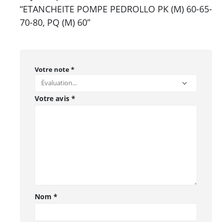
“ETANCHEITE POMPE PEDROLLO PK (M) 60-65-
70-80, PQ (M) 60”
Votre note
*
Votre avis
*
Nom
*