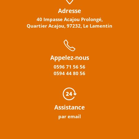
Adresse
40 Impasse Acajou Prolongé,
Quartier Acajou, 97232, Le Lamentin
Appelez-nous
0596
71 56 56
0594
44
80
56
Assistance
par email